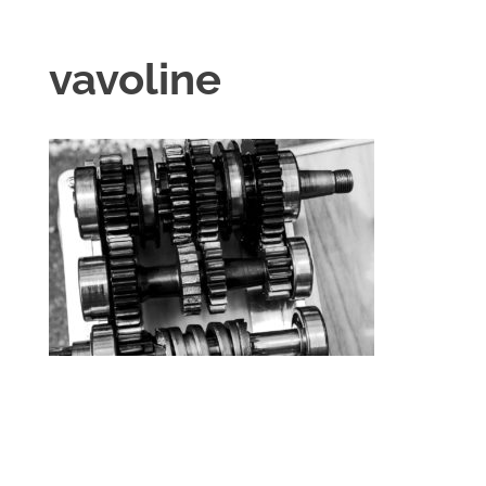
vavoline