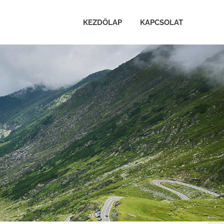
KEZDŐLAP
KAPCSOLAT