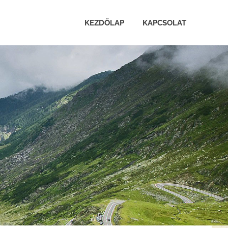
KEZDŐLAP
KAPCSOLAT