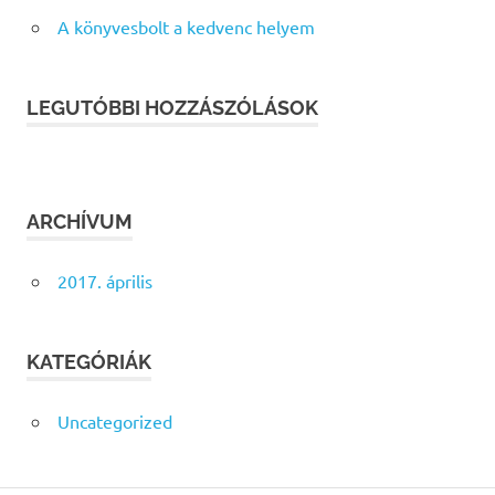
A könyvesbolt a kedvenc helyem
LEGUTÓBBI HOZZÁSZÓLÁSOK
ARCHÍVUM
2017. április
KATEGÓRIÁK
Uncategorized