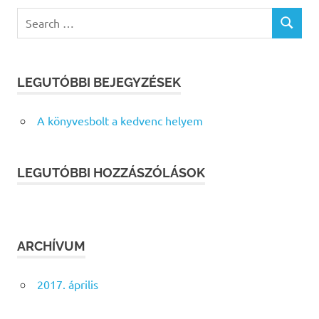
Search
SEARCH
for:
LEGUTÓBBI BEJEGYZÉSEK
A könyvesbolt a kedvenc helyem
LEGUTÓBBI HOZZÁSZÓLÁSOK
ARCHÍVUM
2017. április