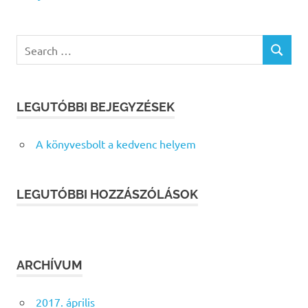
Search
SEARCH
for:
LEGUTÓBBI BEJEGYZÉSEK
A könyvesbolt a kedvenc helyem
LEGUTÓBBI HOZZÁSZÓLÁSOK
ARCHÍVUM
2017. április