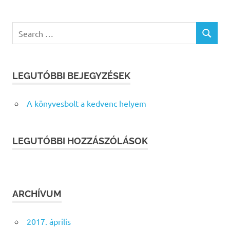
Search
SEARCH
for:
LEGUTÓBBI BEJEGYZÉSEK
A könyvesbolt a kedvenc helyem
LEGUTÓBBI HOZZÁSZÓLÁSOK
ARCHÍVUM
2017. április