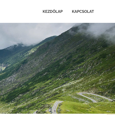
KEZDŐLAP
KAPCSOLAT