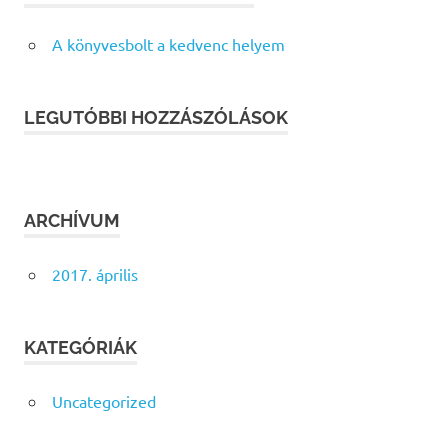
A könyvesbolt a kedvenc helyem
LEGUTÓBBI HOZZÁSZÓLÁSOK
ARCHÍVUM
2017. április
KATEGÓRIÁK
Uncategorized