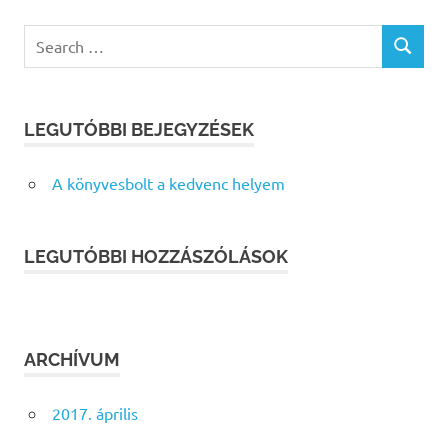
Search
SEARCH
for:
LEGUTÓBBI BEJEGYZÉSEK
A könyvesbolt a kedvenc helyem
LEGUTÓBBI HOZZÁSZÓLÁSOK
ARCHÍVUM
2017. április