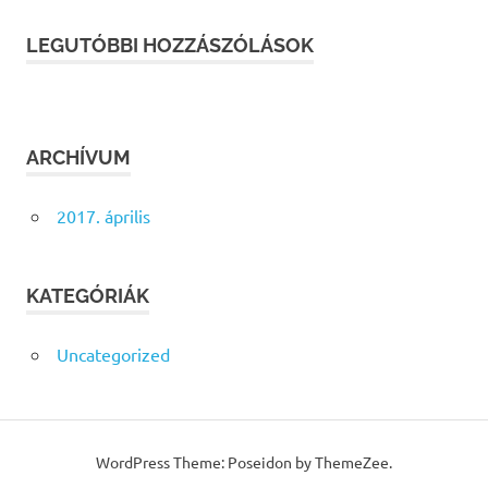
LEGUTÓBBI HOZZÁSZÓLÁSOK
ARCHÍVUM
2017. április
KATEGÓRIÁK
Uncategorized
WordPress Theme: Poseidon by ThemeZee.