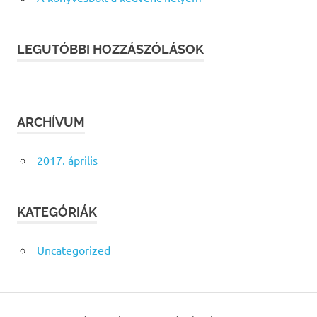
LEGUTÓBBI HOZZÁSZÓLÁSOK
ARCHÍVUM
2017. április
KATEGÓRIÁK
Uncategorized