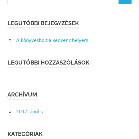
for:
LEGUTÓBBI BEJEGYZÉSEK
A könyvesbolt a kedvenc helyem
LEGUTÓBBI HOZZÁSZÓLÁSOK
ARCHÍVUM
2017. április
KATEGÓRIÁK