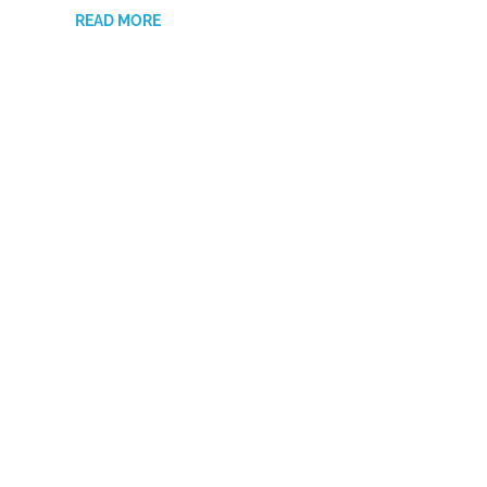
READ MORE