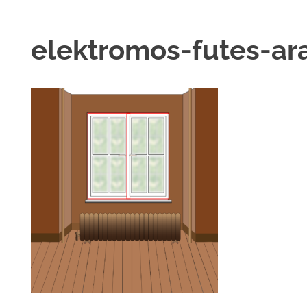
elektromos-futes-ar