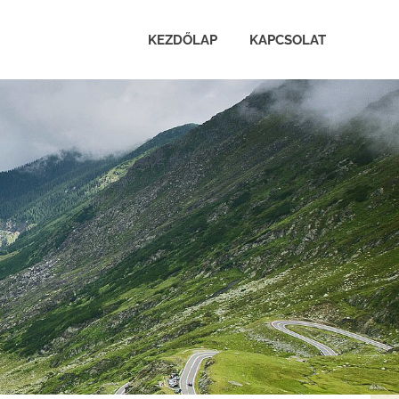
KEZDŐLAP
KAPCSOLAT