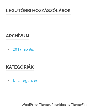
LEGUTÓBBI HOZZÁSZÓLÁSOK
ARCHÍVUM
2017. április
KATEGÓRIÁK
Uncategorized
WordPress Theme: Poseidon by ThemeZee.